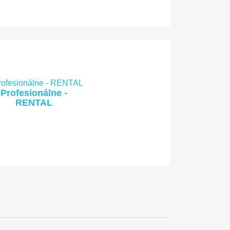
Profesionálne -
RENTAL