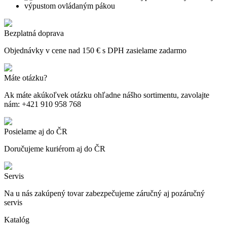
Bezplatná doprava
Objednávky v cene nad 150 € s DPH zasielame zadarmo
Máte otázku?
Ak máte akúkoľvek otázku ohľadne nášho sortimentu, zavolajte
nám: +421 910 958 768
Posielame aj do ČR
Doručujeme kuriérom aj do ČR
Servis
Na u nás zakúpený tovar zabezpečujeme záručný aj pozáručný
servis
Katalóg