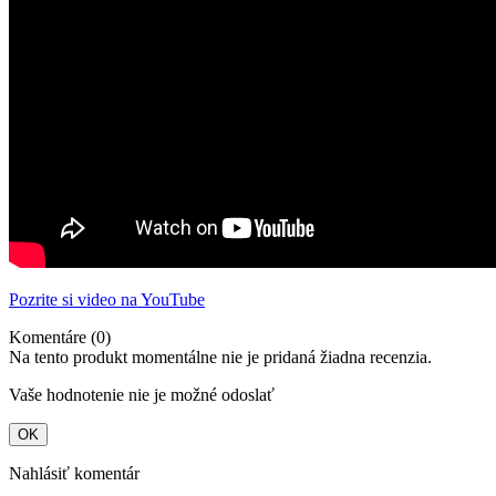
Pozrite si video na YouTube
Komentáre (0)
Na tento produkt momentálne nie je pridaná žiadna recenzia.
Vaše hodnotenie nie je možné odoslať
OK
Nahlásiť komentár