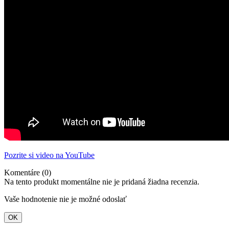
Pozrite si video na YouTube
Komentáre (0)
Na tento produkt momentálne nie je pridaná žiadna recenzia.
Vaše hodnotenie nie je možné odoslať
OK