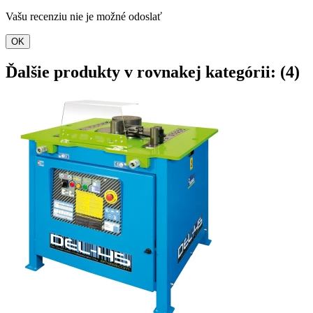
Vašu recenziu nie je možné odoslať
OK
Ďalšie produkty v rovnakej kategórii: (4)