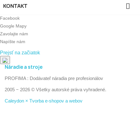

KONTAKT
Facebook
Google Mapy
Zavolajte nám
Napíšte nám
Prejsť na začiatok
Náradie a stroje
PROFIMA : Dodávateľ náradia pre profesionálov
2005 − 2026 © Všetky autorské práva vyhradené.
Caleydon × Tvorba e-shopov a webov