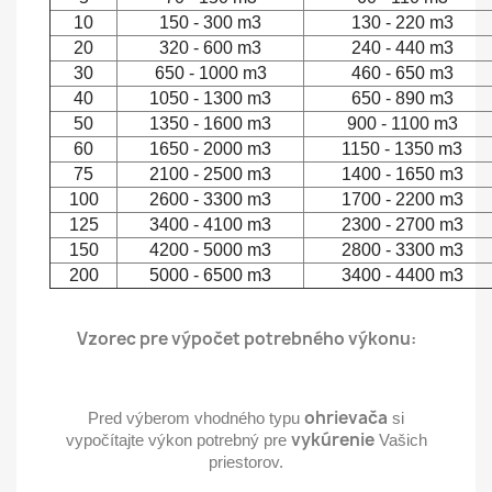
10
150 - 300 m3
130 - 220 m3
20
320 - 600 m3
240 - 440 m3
30
650 - 1000 m3
460 - 650 m3
40
1050 - 1300 m3
650 - 890 m3
50
1350 - 1600 m3
900 - 1100 m3
60
1650 - 2000 m3
1150 - 1350 m3
75
2100 - 2500 m3
1400 - 1650 m3
100
2600 - 3300 m3
1700 - 2200 m3
125
3400 - 4100 m3
2300 - 2700 m3
150
4200 - 5000 m3
2800 - 3300 m3
200
5000 - 6500 m3
3400 - 4400 m3
Vzorec pre výpočet potrebného výkonu:
ohrievača
Pred výberom vhodného typu
si
vykúrenie
vypočítajte výkon potrebný pre
Vašich
priestorov.