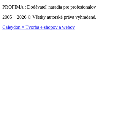
PROFIMA : Dodávateľ náradia pre profesionálov
2005 − 2026 © Všetky autorské práva vyhradené.
Caleydon × Tvorba e-shopov a webov