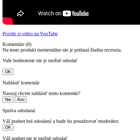
Pozrite si video na YouTube
Komentáre (0)
Na tento produkt momentálne nie je pridaná žiadna recenzia.
Vaše hodnotenie nie je možné odoslať
OK
Nahlásiť komentár
Naozaj chcete nahlásiť tento komentár?
Nie
Áno
Správa odoslaná
Váš podnet bol odoslaný a bude ho posudzovať moderátor.
OK
Váš podnet nie je možné odoslať