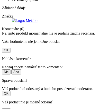
Základné údaje
Značka
Komentáre (0)
Na tento produkt momentálne nie je pridaná žiadna recenzia.
Vaše hodnotenie nie je možné odoslať
OK
Nahlásiť komentár
Naozaj chcete nahlásiť tento komentár?
Nie
Áno
Správa odoslaná
Váš podnet bol odoslaný a bude ho posudzovať moderátor.
OK
Váš podnet nie je možné odoslať