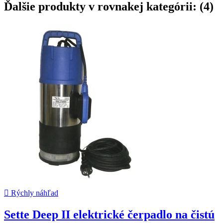
Ďalšie produkty v rovnakej kategórii: (4)

Rýchly náhľad
Sette Deep II elektrické čerpadlo na čistú