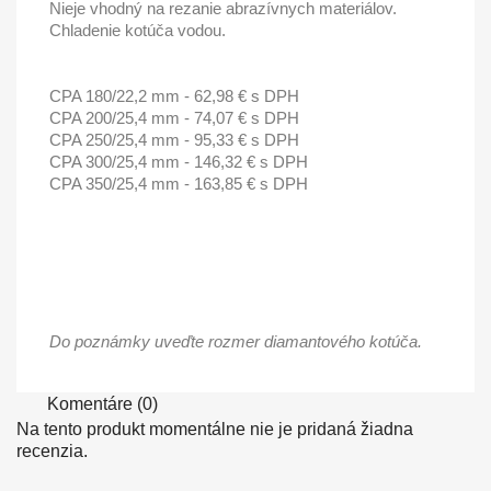
Nieje vhodný na rezanie abrazívnych materiálov.
Chladenie kotúča vodou.
CPA 180/22,2 mm - 62,98 € s DPH
CPA 200/25,4 mm - 74,07 € s DPH
CPA 250/25,4 mm - 95,33 € s DPH
CPA 300/25,4 mm - 146,32 € s DPH
CPA 350/25,4 mm - 163,85 € s DPH
Do poznámky uveďte rozmer diamantového kotúča.
Komentáre (0)
Na tento produkt momentálne nie je pridaná žiadna
recenzia.