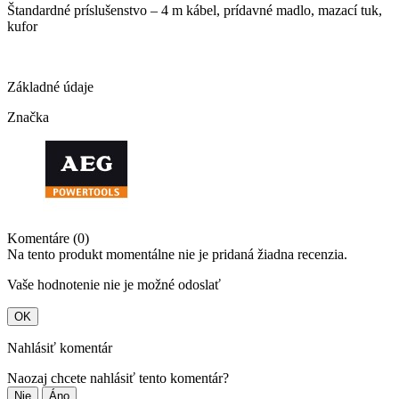
Štandardné príslušenstvo – 4 m kábel, prídavné madlo, mazací tuk,
kufor
Základné údaje
Značka
Komentáre (0)
Na tento produkt momentálne nie je pridaná žiadna recenzia.
Vaše hodnotenie nie je možné odoslať
OK
Nahlásiť komentár
Naozaj chcete nahlásiť tento komentár?
Nie
Áno