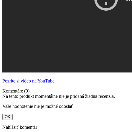
Pozrite si video na YouTube
Komentáre (0)
Na tento produkt momentálne nie je pridaná žiadna recenzia.
Vaše hodnotenie nie je možné odoslať
OK
Nahlásiť komentár