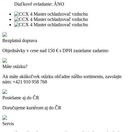
Diaľkové ovladanie: ÁNO
Bezplatná doprava
Objednávky v cene nad 150 € s DPH zasielame zadarmo
Máte otázku?
Ak máte akúkoľvek otázku ohľadne nášho sortimentu, zavolajte
nám: +421 910 958 768
Posielame aj do ČR
Doručujeme kuriérom aj do ČR
Servis