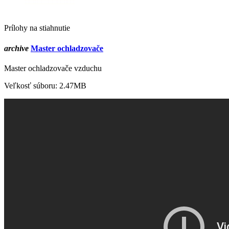
Prílohy na stiahnutie
archive
Master ochladzovače
Master ochladzovače vzduchu
Veľkosť súboru: 2.47MB