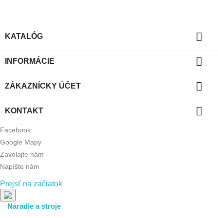

KATALÓG

INFORMÁCIE

ZÁKAZNÍCKY ÚČET

KONTAKT
Facebook
Google Mapy
Zavolajte nám
Napíšte nám
Prejsť na začiatok
Náradie a stroje